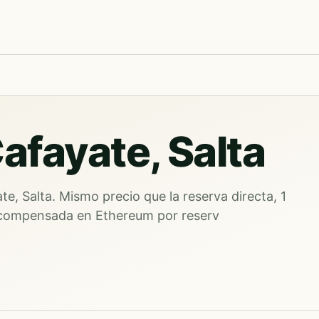
afayate, Salta
e, Salta. Mismo precio que la reserva directa, 1
 compensada en Ethereum por reserv