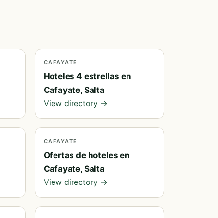
CAFAYATE
Hoteles 4 estrellas en
Cafayate, Salta
View directory →
CAFAYATE
Ofertas de hoteles en
Cafayate, Salta
View directory →