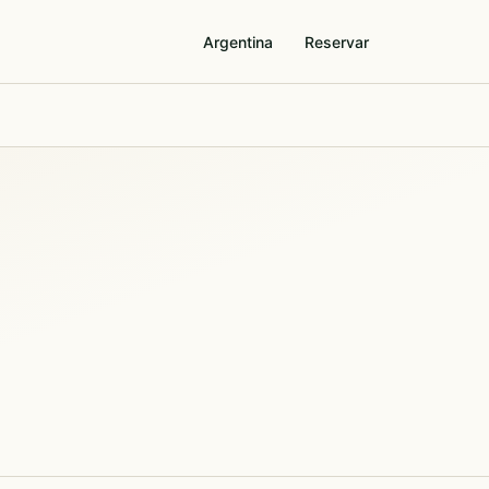
Argentina
Reservar