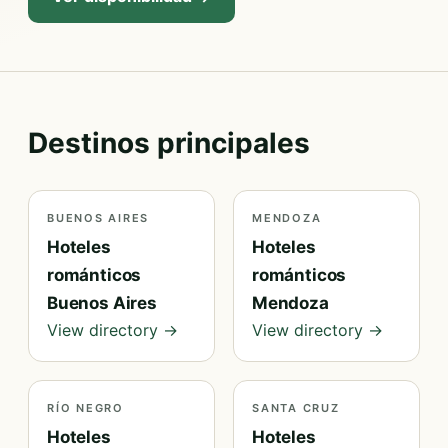
Destinos principales
BUENOS AIRES
MENDOZA
Hoteles
Hoteles
románticos
románticos
Buenos Aires
Mendoza
View directory →
View directory →
RÍO NEGRO
SANTA CRUZ
Hoteles
Hoteles