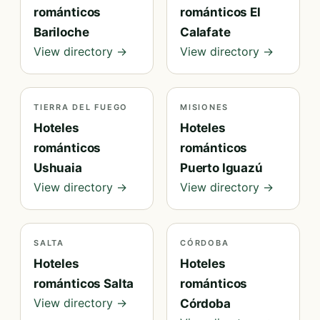
románticos
románticos El
Bariloche
Calafate
View directory →
View directory →
TIERRA DEL FUEGO
MISIONES
Hoteles
Hoteles
románticos
románticos
Ushuaia
Puerto Iguazú
View directory →
View directory →
SALTA
CÓRDOBA
Hoteles
Hoteles
románticos Salta
románticos
View directory →
Córdoba