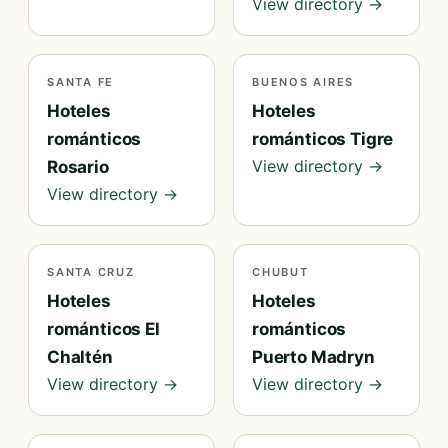
View directory →
SANTA FE
BUENOS AIRES
Hoteles
Hoteles
románticos
románticos Tigre
View directory →
Rosario
View directory →
SANTA CRUZ
CHUBUT
Hoteles
Hoteles
románticos El
románticos
Chaltén
Puerto Madryn
View directory →
View directory →