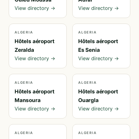
View directory →
View directory →
ALGERIA
ALGERIA
Hôtels aéroport
Hôtels aéroport
Zeralda
Es Senia
View directory →
View directory →
ALGERIA
ALGERIA
Hôtels aéroport
Hôtels aéroport
Mansoura
Ouargla
View directory →
View directory →
ALGERIA
ALGERIA