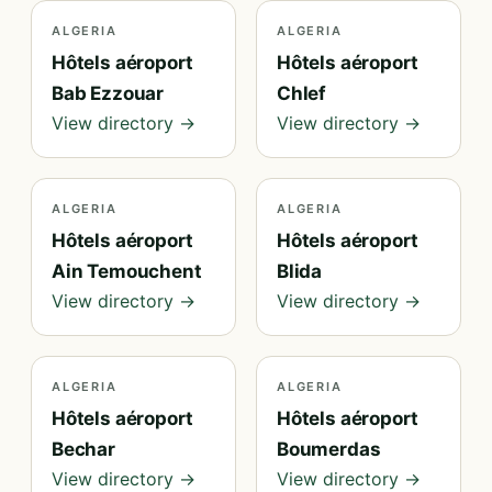
ALGERIA
ALGERIA
Hôtels aéroport
Hôtels aéroport
Bab Ezzouar
Chlef
View directory →
View directory →
ALGERIA
ALGERIA
Hôtels aéroport
Hôtels aéroport
Ain Temouchent
Blida
View directory →
View directory →
ALGERIA
ALGERIA
Hôtels aéroport
Hôtels aéroport
Bechar
Boumerdas
View directory →
View directory →