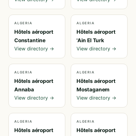
ALGERIA
ALGERIA
Hôtels aéroport
Hôtels aéroport
Constantine
'Ain El Turk
View directory →
View directory →
ALGERIA
ALGERIA
Hôtels aéroport
Hôtels aéroport
Annaba
Mostaganem
View directory →
View directory →
ALGERIA
ALGERIA
Hôtels aéroport
Hôtels aéroport