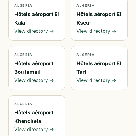
ALGERIA
ALGERIA
Hôtels aéroport El
Hôtels aéroport El
Kala
Kseur
View directory →
View directory →
ALGERIA
ALGERIA
Hôtels aéroport
Hôtels aéroport El
Bou Ismail
Tarf
View directory →
View directory →
ALGERIA
Hôtels aéroport
Khenchela
View directory →