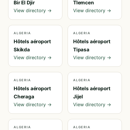
Bir El Djir
Tlemcen
View directory →
View directory →
ALGERIA
ALGERIA
Hôtels aéroport
Hôtels aéroport
Skikda
Tipasa
View directory →
View directory →
ALGERIA
ALGERIA
Hôtels aéroport
Hôtels aéroport
Cheraga
Jijel
View directory →
View directory →
ALGERIA
ALGERIA