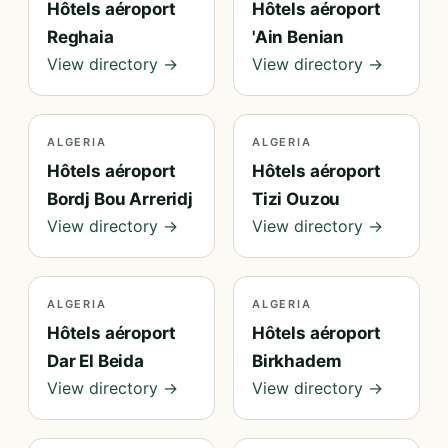
Hôtels aéroport
Hôtels aéroport
Reghaia
'Ain Benian
View directory →
View directory →
ALGERIA
ALGERIA
Hôtels aéroport
Hôtels aéroport
Bordj Bou Arreridj
Tizi Ouzou
View directory →
View directory →
ALGERIA
ALGERIA
Hôtels aéroport
Hôtels aéroport
Dar El Beida
Birkhadem
View directory →
View directory →