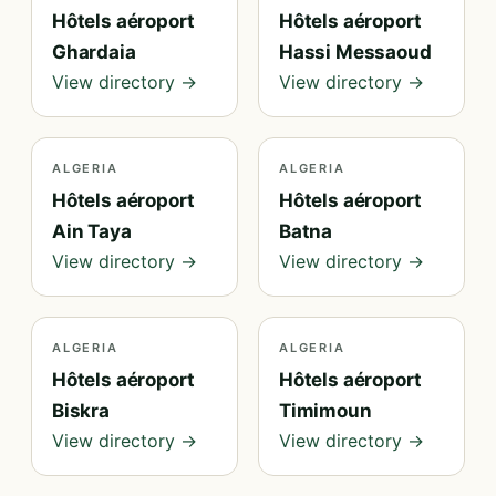
Hôtels aéroport
Hôtels aéroport
Ghardaia
Hassi Messaoud
View directory →
View directory →
ALGERIA
ALGERIA
Hôtels aéroport
Hôtels aéroport
Ain Taya
Batna
View directory →
View directory →
ALGERIA
ALGERIA
Hôtels aéroport
Hôtels aéroport
Biskra
Timimoun
View directory →
View directory →