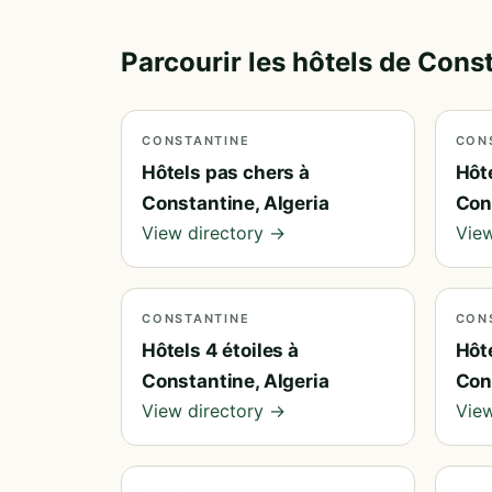
Parcourir les hôtels de Cons
CONSTANTINE
CON
Hôtels pas chers à
Hôt
Constantine, Algeria
Con
View directory →
View
CONSTANTINE
CON
Hôtels 4 étoiles à
Hôt
Constantine, Algeria
Con
View directory →
View