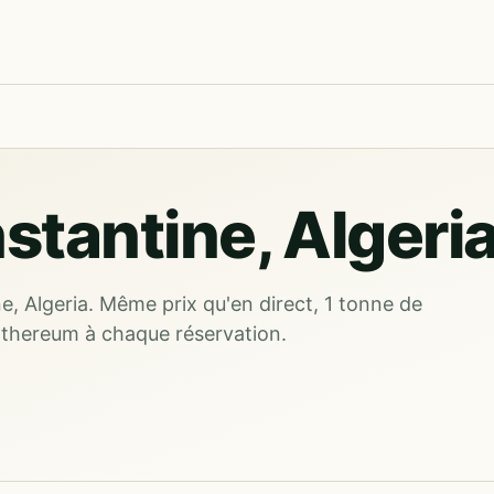
stantine, Algeri
e, Algeria. Même prix qu'en direct, 1 tonne de
Ethereum à chaque réservation.