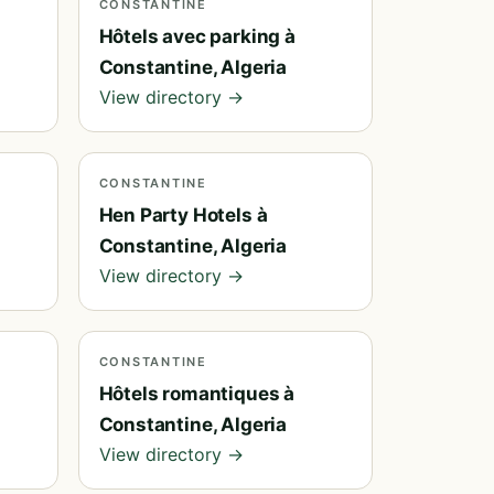
CONSTANTINE
Hôtels avec parking à
Constantine, Algeria
View directory →
CONSTANTINE
Hen Party Hotels à
Constantine, Algeria
View directory →
CONSTANTINE
Hôtels romantiques à
Constantine, Algeria
View directory →