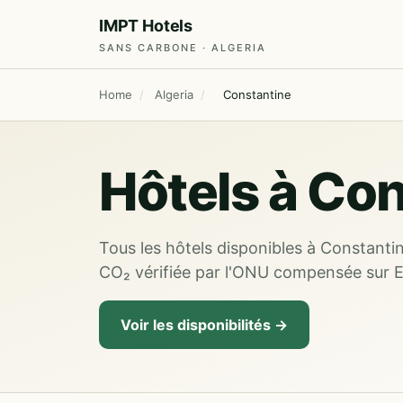
IMPT Hotels
SANS CARBONE · ALGERIA
Home
/
Algeria
/
Constantine
Hôtels à Con
Tous les hôtels disponibles à Constantin
CO₂ vérifiée par l'ONU compensée sur 
Voir les disponibilités →