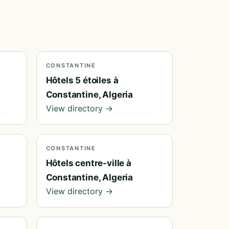
CONSTANTINE
Hôtels 5 étoiles à
Constantine, Algeria
View directory →
CONSTANTINE
Hôtels centre-ville à
Constantine, Algeria
View directory →