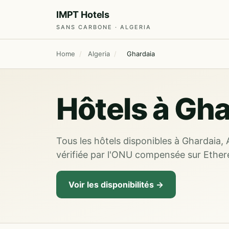
IMPT Hotels
SANS CARBONE · ALGERIA
Home
/
Algeria
/
Ghardaia
Hôtels à Gha
Tous les hôtels disponibles à Ghardaia, 
vérifiée par l'ONU compensée sur Ether
Voir les disponibilités →