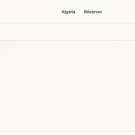
Algeria
Réserver