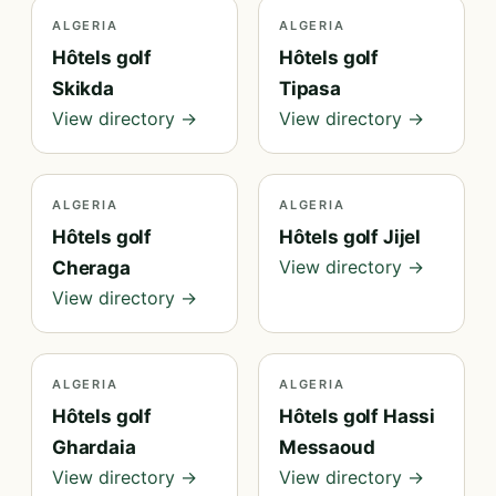
ALGERIA
ALGERIA
Hôtels golf
Hôtels golf
Skikda
Tipasa
View directory →
View directory →
ALGERIA
ALGERIA
Hôtels golf
Hôtels golf Jijel
View directory →
Cheraga
View directory →
ALGERIA
ALGERIA
Hôtels golf
Hôtels golf Hassi
Ghardaia
Messaoud
View directory →
View directory →