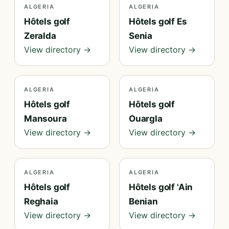
ALGERIA
ALGERIA
Hôtels golf
Hôtels golf Es
Zeralda
Senia
View directory →
View directory →
ALGERIA
ALGERIA
Hôtels golf
Hôtels golf
Mansoura
Ouargla
View directory →
View directory →
ALGERIA
ALGERIA
Hôtels golf
Hôtels golf 'Ain
Reghaia
Benian
View directory →
View directory →