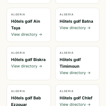
ALGERIA
ALGERIA
Hôtels golf Ain
Hôtels golf Batna
View directory →
Taya
View directory →
ALGERIA
ALGERIA
Hôtels golf Biskra
Hôtels golf
View directory →
Timimoun
View directory →
ALGERIA
ALGERIA
Hôtels golf Bab
Hôtels golf Chlef
View directory →
Ezzouar