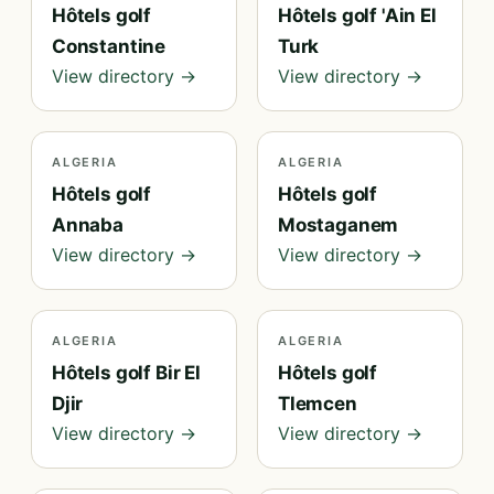
Hôtels golf
Hôtels golf 'Ain El
Constantine
Turk
View directory →
View directory →
ALGERIA
ALGERIA
Hôtels golf
Hôtels golf
Annaba
Mostaganem
View directory →
View directory →
ALGERIA
ALGERIA
Hôtels golf Bir El
Hôtels golf
Djir
Tlemcen
View directory →
View directory →