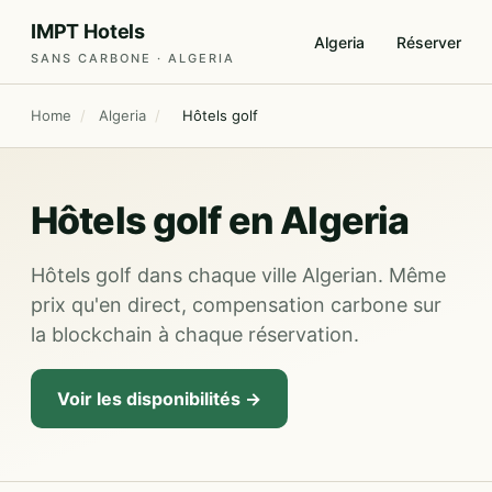
IMPT Hotels
Algeria
Réserver
SANS CARBONE · ALGERIA
Home
/
Algeria
/
Hôtels golf
Hôtels golf en Algeria
Hôtels golf dans chaque ville Algerian. Même
prix qu'en direct, compensation carbone sur
la blockchain à chaque réservation.
Voir les disponibilités →