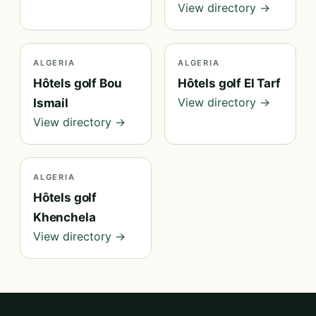
View directory →
ALGERIA
ALGERIA
Hôtels golf Bou
Hôtels golf El Tarf
View directory →
Ismail
View directory →
ALGERIA
Hôtels golf
Khenchela
View directory →