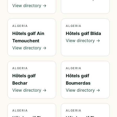
View directory →
ALGERIA
ALGERIA
Hôtels golf Ain
Hôtels golf Blida
View directory →
Temouchent
View directory →
ALGERIA
ALGERIA
Hôtels golf
Hôtels golf
Bechar
Boumerdas
View directory →
View directory →
ALGERIA
ALGERIA