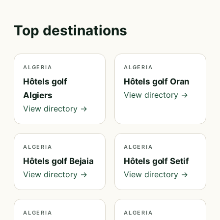
Top destinations
ALGERIA
ALGERIA
Hôtels golf
Hôtels golf Oran
View directory →
Algiers
View directory →
ALGERIA
ALGERIA
Hôtels golf Bejaia
Hôtels golf Setif
View directory →
View directory →
ALGERIA
ALGERIA