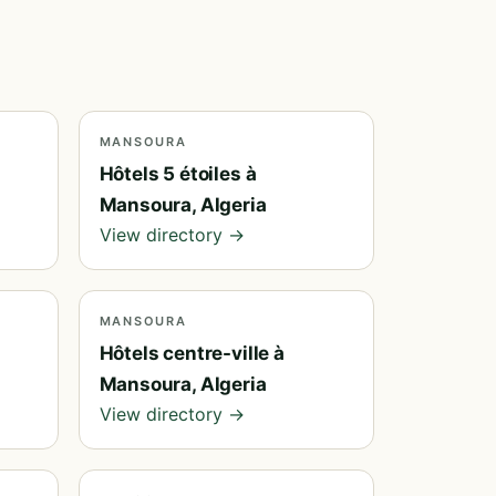
MANSOURA
Hôtels 5 étoiles à
Mansoura, Algeria
View directory →
MANSOURA
Hôtels centre-ville à
Mansoura, Algeria
View directory →