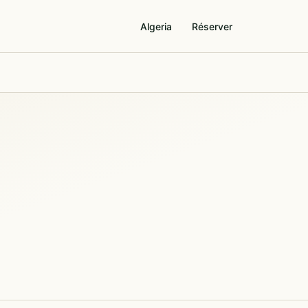
Algeria
Réserver