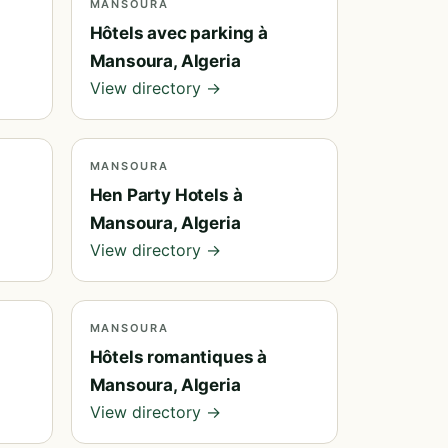
MANSOURA
Hôtels avec parking à
Mansoura, Algeria
View directory →
MANSOURA
Hen Party Hotels à
Mansoura, Algeria
View directory →
MANSOURA
Hôtels romantiques à
Mansoura, Algeria
View directory →