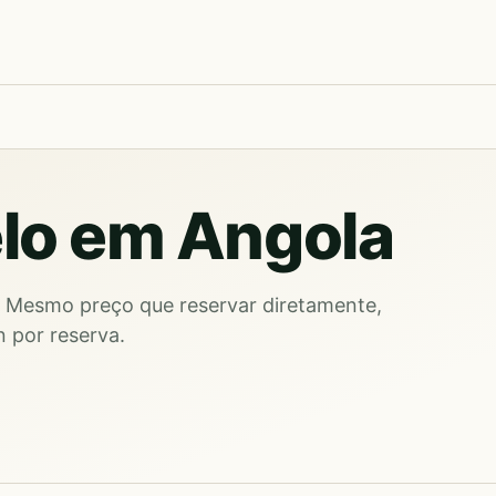
elo em Angola
. Mesmo preço que reservar diretamente,
 por reserva.