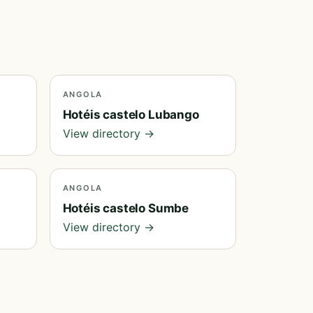
ANGOLA
Hotéis castelo Lubango
View directory →
ANGOLA
Hotéis castelo Sumbe
View directory →