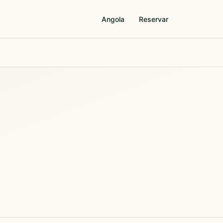
Angola
Reservar