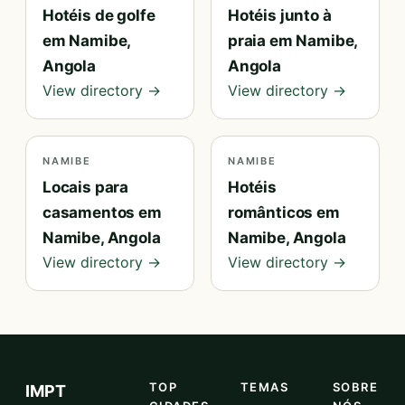
Hotéis de golfe
Hotéis junto à
em Namibe,
praia em Namibe,
Angola
Angola
View directory →
View directory →
NAMIBE
NAMIBE
Locais para
Hotéis
casamentos em
românticos em
Namibe, Angola
Namibe, Angola
View directory →
View directory →
TOP
TEMAS
SOBRE
IMPT