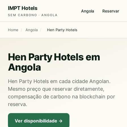
IMPT Hotels
Angola
Reservar
SEM CARBONO · ANGOLA
Home
/
Angola
/
Hen Party Hotels
Hen Party Hotels em
Angola
Hen Party Hotels em cada cidade Angolan.
Mesmo preço que reservar diretamente,
compensação de carbono na blockchain por
reserva.
Ver disponibilidade →