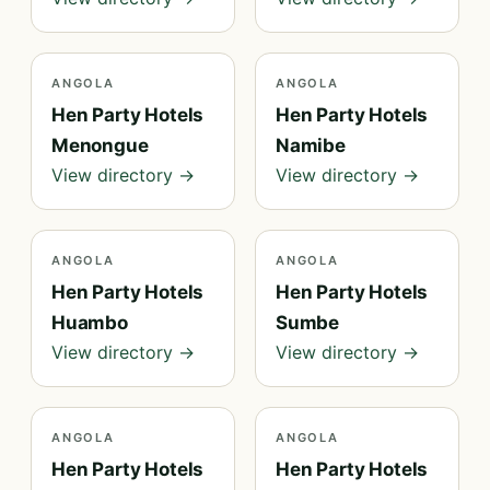
ANGOLA
ANGOLA
Hen Party Hotels
Hen Party Hotels
Menongue
Namibe
View directory →
View directory →
ANGOLA
ANGOLA
Hen Party Hotels
Hen Party Hotels
Huambo
Sumbe
View directory →
View directory →
ANGOLA
ANGOLA
Hen Party Hotels
Hen Party Hotels