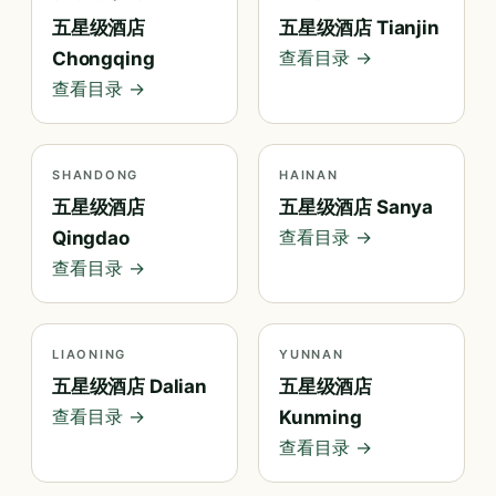
五星级酒店
五星级酒店 Tianjin
查看目录 →
Chongqing
查看目录 →
SHANDONG
HAINAN
五星级酒店
五星级酒店 Sanya
查看目录 →
Qingdao
查看目录 →
LIAONING
YUNNAN
五星级酒店 Dalian
五星级酒店
查看目录 →
Kunming
查看目录 →