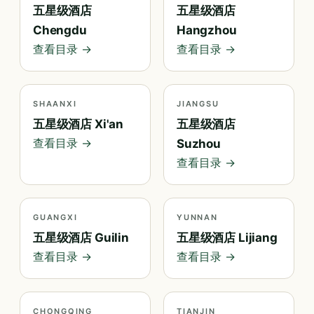
五星级酒店
五星级酒店
Chengdu
Hangzhou
查看目录 →
查看目录 →
SHAANXI
JIANGSU
五星级酒店 Xi'an
五星级酒店
查看目录 →
Suzhou
查看目录 →
GUANGXI
YUNNAN
五星级酒店 Guilin
五星级酒店 Lijiang
查看目录 →
查看目录 →
CHONGQING
TIANJIN