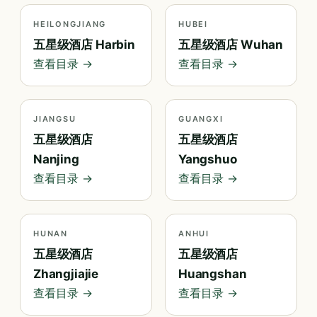
HEILONGJIANG
HUBEI
五星级酒店 Harbin
五星级酒店 Wuhan
查看目录 →
查看目录 →
JIANGSU
GUANGXI
五星级酒店
五星级酒店
Nanjing
Yangshuo
查看目录 →
查看目录 →
HUNAN
ANHUI
五星级酒店
五星级酒店
Zhangjiajie
Huangshan
查看目录 →
查看目录 →