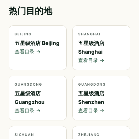
热门目的地
BEIJING
SHANGHAI
五星级酒店 Beijing
五星级酒店
查看目录 →
Shanghai
查看目录 →
GUANGDONG
GUANGDONG
五星级酒店
五星级酒店
Guangzhou
Shenzhen
查看目录 →
查看目录 →
SICHUAN
ZHEJIANG