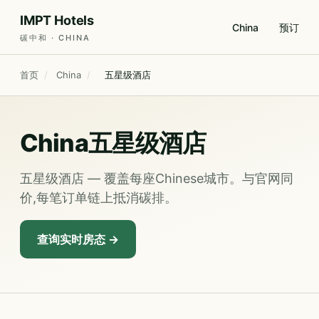
IMPT Hotels
China
预订
碳中和 · CHINA
首页
/
China
/
五星级酒店
China五星级酒店
五星级酒店 — 覆盖每座Chinese城市。与官网同
价,每笔订单链上抵消碳排。
查询实时房态 →