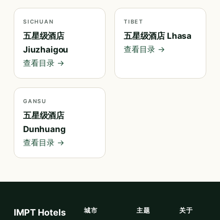
SICHUAN
TIBET
五星级酒店
五星级酒店 Lhasa
查看目录 →
Jiuzhaigou
查看目录 →
GANSU
五星级酒店
Dunhuang
查看目录 →
城市
主题
关于
IMPT Hotels