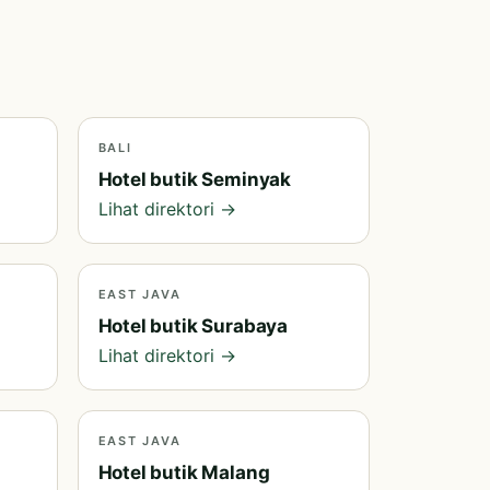
BALI
Hotel butik Seminyak
Lihat direktori →
EAST JAVA
Hotel butik Surabaya
Lihat direktori →
EAST JAVA
Hotel butik Malang