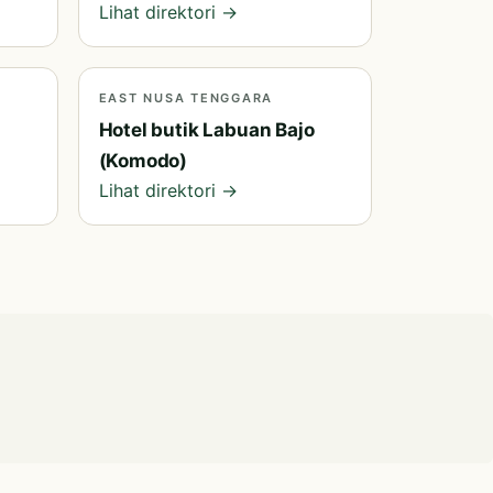
Lihat direktori →
EAST NUSA TENGGARA
Hotel butik Labuan Bajo
(Komodo)
Lihat direktori →