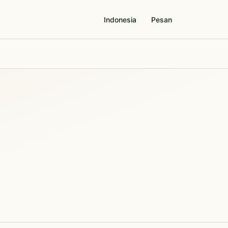
Indonesia
Pesan