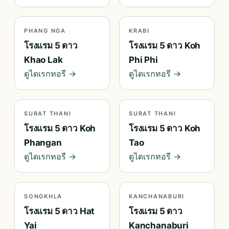
PHANG NGA
KRABI
โรงแรม 5 ดาว
โรงแรม 5 ดาว Koh
Khao Lak
Phi Phi
ดูไดเรกทอรี →
ดูไดเรกทอรี →
SURAT THANI
SURAT THANI
โรงแรม 5 ดาว Koh
โรงแรม 5 ดาว Koh
Phangan
Tao
ดูไดเรกทอรี →
ดูไดเรกทอรี →
SONGKHLA
KANCHANABURI
โรงแรม 5 ดาว Hat
โรงแรม 5 ดาว
Yai
Kanchanaburi