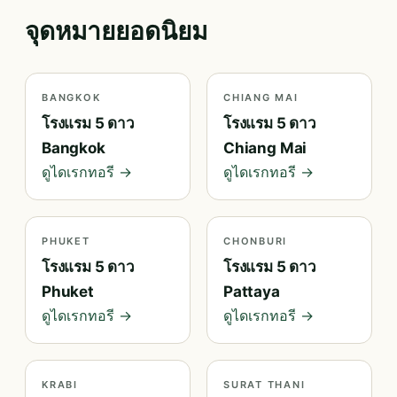
จุดหมายยอดนิยม
BANGKOK
CHIANG MAI
โรงแรม 5 ดาว
โรงแรม 5 ดาว
Bangkok
Chiang Mai
ดูไดเรกทอรี →
ดูไดเรกทอรี →
PHUKET
CHONBURI
โรงแรม 5 ดาว
โรงแรม 5 ดาว
Phuket
Pattaya
ดูไดเรกทอรี →
ดูไดเรกทอรี →
KRABI
SURAT THANI