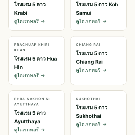
โรงแรม 5 ดาว
โรงแรม 5 ดาว Koh
Krabi
Samui
ดูไดเรกทอรี →
ดูไดเรกทอรี →
PRACHUAP KHIRI
CHIANG RAI
KHAN
โรงแรม 5 ดาว
โรงแรม 5 ดาว Hua
Chiang Rai
Hin
ดูไดเรกทอรี →
ดูไดเรกทอรี →
PHRA NAKHON SI
SUKHOTHAI
AYUTTHAYA
โรงแรม 5 ดาว
โรงแรม 5 ดาว
Sukhothai
Ayutthaya
ดูไดเรกทอรี →
ดูไดเรกทอรี →