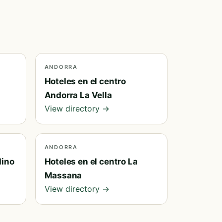
ANDORRA
Hoteles en el centro
Andorra La Vella
View directory →
ANDORRA
dino
Hoteles en el centro La
Massana
View directory →