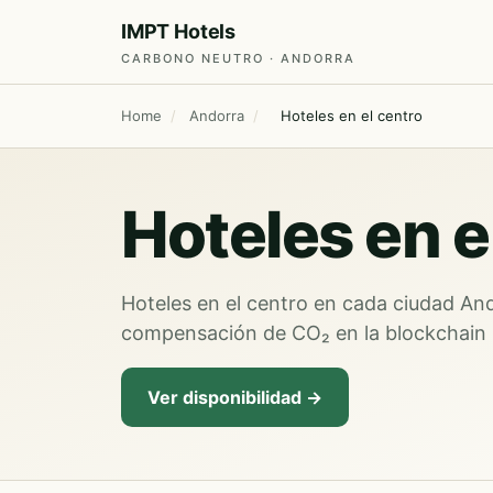
IMPT Hotels
CARBONO NEUTRO · ANDORRA
Home
/
Andorra
/
Hoteles en el centro
Hoteles en e
Hoteles en el centro en cada ciudad And
compensación de CO₂ en la blockchain 
Ver disponibilidad →