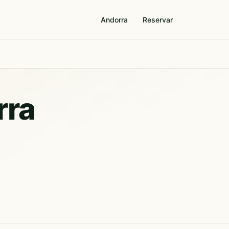
Andorra
Reservar
rra