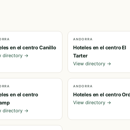
ORRA
ANDORRA
les en el centro Canillo
Hoteles en el centro El
 directory →
Tarter
View directory →
ORRA
ANDORRA
les en el centro
Hoteles en el centro Or
View directory →
amp
 directory →