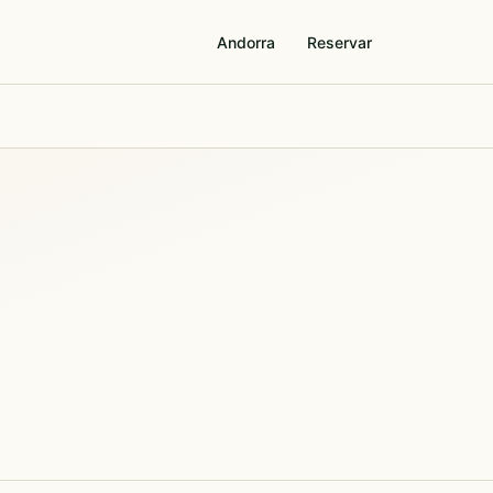
Andorra
Reservar