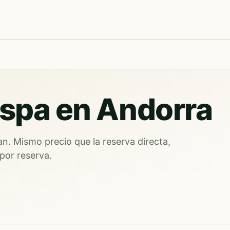
 spa en Andorra
n. Mismo precio que la reserva directa,
por reserva.