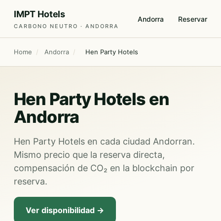
IMPT Hotels
Andorra
Reservar
CARBONO NEUTRO · ANDORRA
Home
/
Andorra
/
Hen Party Hotels
Hen Party Hotels en
Andorra
Hen Party Hotels en cada ciudad Andorran.
Mismo precio que la reserva directa,
compensación de CO₂ en la blockchain por
reserva.
Ver disponibilidad →