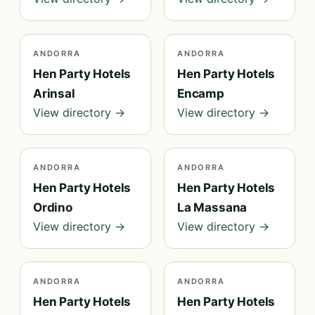
ANDORRA
ANDORRA
Hen Party Hotels
Hen Party Hotels
Arinsal
Encamp
View directory →
View directory →
ANDORRA
ANDORRA
Hen Party Hotels
Hen Party Hotels
Ordino
La Massana
View directory →
View directory →
ANDORRA
ANDORRA
Hen Party Hotels
Hen Party Hotels