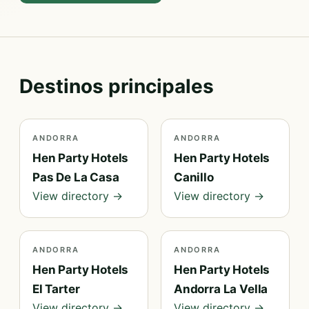
Destinos principales
ANDORRA
ANDORRA
Hen Party Hotels
Hen Party Hotels
Pas De La Casa
Canillo
View directory →
View directory →
ANDORRA
ANDORRA
Hen Party Hotels
Hen Party Hotels
El Tarter
Andorra La Vella
View directory →
View directory →